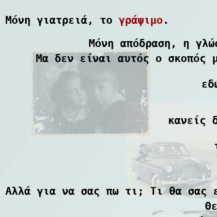
Μόνη γιατρειά, το
γράψιμο
.
Μόνη απόδραση, η γλώ
Μα δεν είναι αυτός ο σκοπός 
εδ
κανείς 
Αλλά για να σας πω τι; Τι θα σας 
Θ