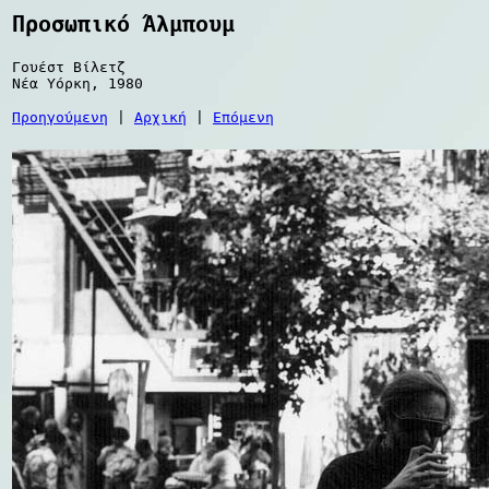
Προσωπικό Άλμπουμ
Γουέστ Βίλετζ
Νέα Υόρκη, 1980
Προηγούμενη
|
Αρχική
|
Επόμενη